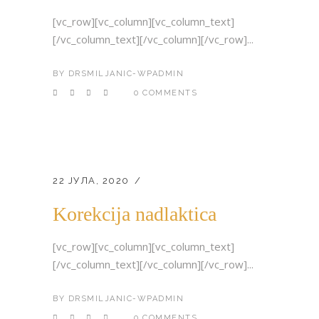
[vc_row][vc_column][vc_column_text]
[/vc_column_text][/vc_column][/vc_row]...
BY
DRSMILJANIC-WPADMIN
0 COMMENTS
22 ЈУЛА, 2020
Korekcija nadlaktica
[vc_row][vc_column][vc_column_text]
[/vc_column_text][/vc_column][/vc_row]...
BY
DRSMILJANIC-WPADMIN
0 COMMENTS