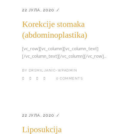
22 ЈУЛА, 2020
Korekcije stomaka
(abdominoplastika)
[vc_row][vc_column][vc_column_text]
[/vc_column_text][/vc_column][/vc_row]...
BY
DRSMILJANIC-WPADMIN
0 COMMENTS
22 ЈУЛА, 2020
Liposukcija