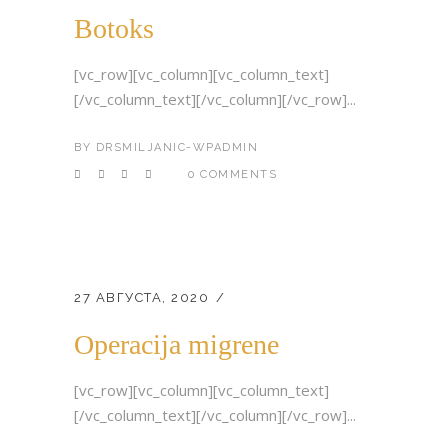
Botoks
[vc_row][vc_column][vc_column_text]
[/vc_column_text][/vc_column][/vc_row]...
BY
DRSMILJANIC-WPADMIN
0 COMMENTS
27 АВГУСТА, 2020
Operacija migrene
[vc_row][vc_column][vc_column_text]
[/vc_column_text][/vc_column][/vc_row]...