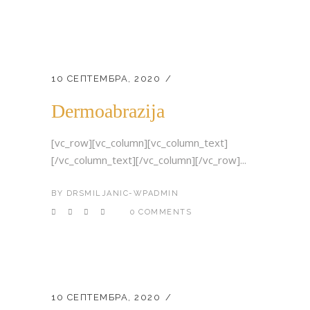
10 СЕПТЕМБРА, 2020
Dermoabrazija
[vc_row][vc_column][vc_column_text]
[/vc_column_text][/vc_column][/vc_row]...
BY
DRSMILJANIC-WPADMIN
0 COMMENTS
10 СЕПТЕМБРА, 2020