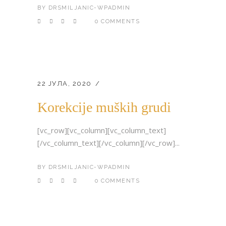
BY
DRSMILJANIC-WPADMIN
0 COMMENTS
22 ЈУЛА, 2020
Korekcije muških grudi
[vc_row][vc_column][vc_column_text]
[/vc_column_text][/vc_column][/vc_row]...
BY
DRSMILJANIC-WPADMIN
0 COMMENTS