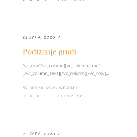
22 ЈУЛА, 2020
Podizanje grudi
[vc_row][vc_column][vc_column_text]
[/vc_column_text][/vc_column][/vc_row]...
BY
DRSMILJANIC-WPADMIN
0 COMMENTS
22 ЈУЛА, 2020