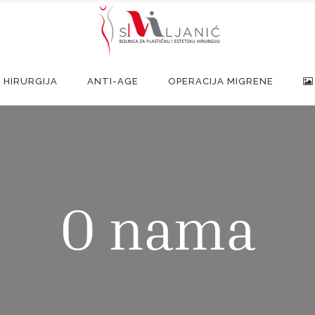
 HIRURGIJA
ANTI-AGE
OPERACIJA MIGRENE
O nama