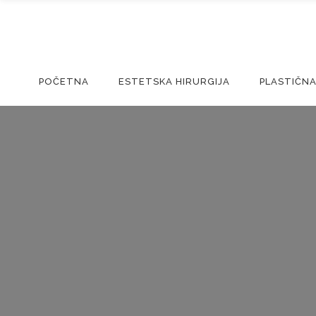
POČETNA
ESTETSKA HIRURGIJA
PLASTIČNA