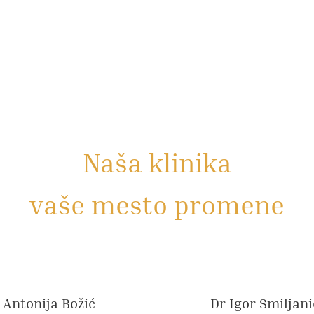
Naša klinika
vaše mesto promene
Antonija Božić
Dr Igor Smiljani