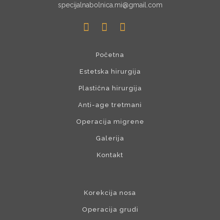
specijalnabolnica.mi@gmail.com
Početna
Estetska hirurgija
Plastična hirurgija
Anti-age tretmani
Operacija migrene
Galerija
Kontakt
Korekcija nosa
Operacija grudi