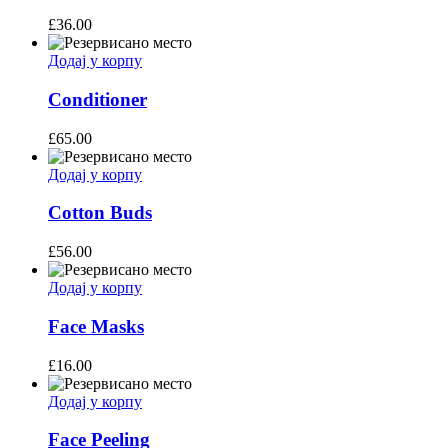
£
36.00
Додај у корпу
Conditioner
£
65.00
Додај у корпу
Cotton Buds
£
56.00
Додај у корпу
Face Masks
£
16.00
Додај у корпу
Face Peeling