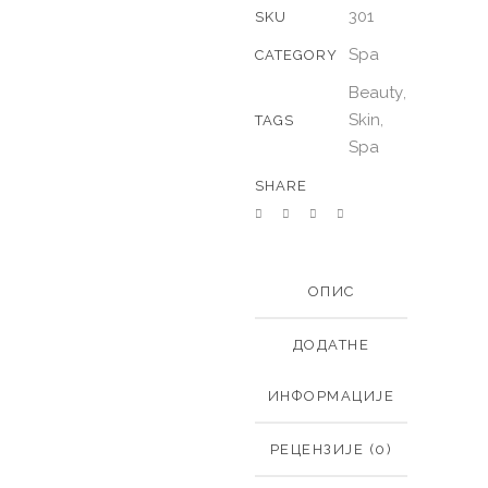
301
SKU
Spa
CATEGORY
Beauty
,
Skin
,
TAGS
Spa
SHARE
ОПИС
ДОДАТНЕ
ИНФОРМАЦИЈЕ
РЕЦЕНЗИЈЕ (0)