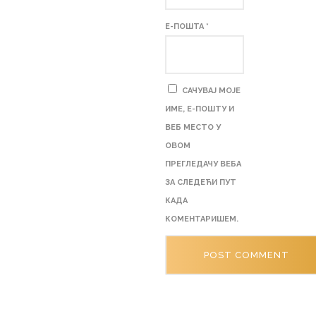
Е-ПОШТА
*
САЧУВАЈ МОЈЕ
ИМЕ, Е-ПОШТУ И
ВЕБ МЕСТО У
ОВОМ
ПРЕГЛЕДАЧУ ВЕБА
ЗА СЛЕДЕЋИ ПУТ
КАДА
КОМЕНТАРИШЕМ.