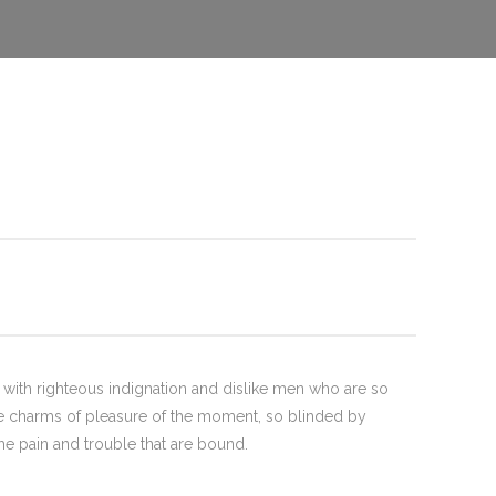
with righteous indignation and dislike men who are so
 charms of pleasure of the moment, so blinded by
the pain and trouble that are bound.