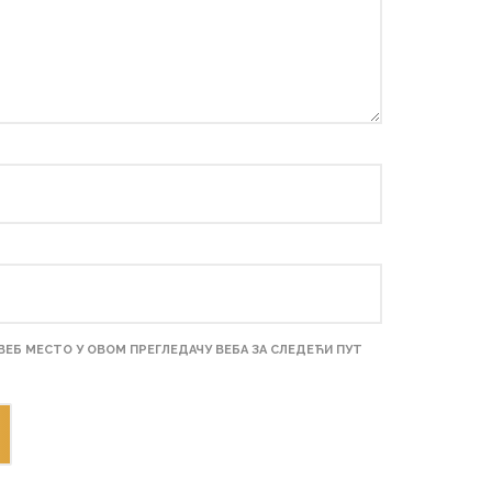
 ВЕБ МЕСТО У ОВОМ ПРЕГЛЕДАЧУ ВЕБА ЗА СЛЕДЕЋИ ПУТ