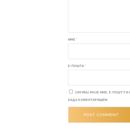
ИМЕ
*
Е-ПОШТА
*
САЧУВАЈ МОЈЕ ИМЕ, Е-ПОШТУ И
КАДА КОМЕНТАРИШЕМ.