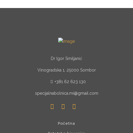
Dr Igor Smiljanić
Vinogradska 1, 25000 Sombor
+381 62 623 130
specijalnabolnica.mi@gmail.com
Početna