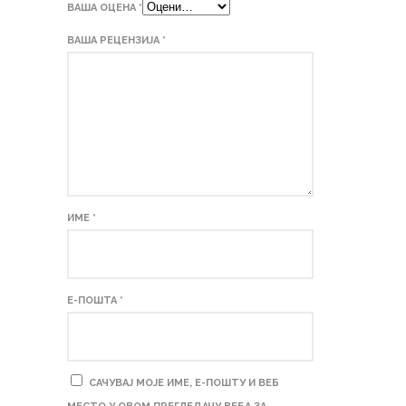
ВАША ОЦЕНА
*
ВАША РЕЦЕНЗИЈА
*
ИМЕ
*
Е-ПОШТА
*
САЧУВАЈ МОЈЕ ИМЕ, Е-ПОШТУ И ВЕБ